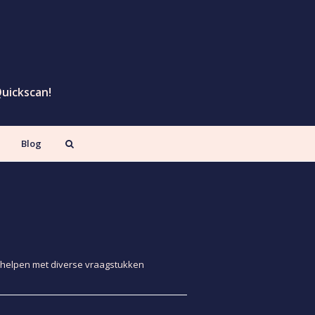
Quickscan!
Blog
 helpen met diverse vraagstukken