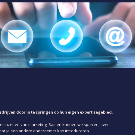
rijven door in te springen op hun eigen expertisegebied.
het inzetten van marketing. Samen kunnen we sparren, over
ar je een andere ondernemer kan introduceren.