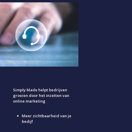
Simply Made helpt bedrijven
groeien door het inzetten van
online marketing
Meer zichtbaarheid van je
bedijf