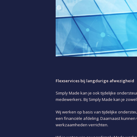
Flexservices bij langdurige afwezigheid
Simply Made kan je ook tijdelijke ondersteu
medewerkers. Bij Simply Made kan je zowel 
Wij werken op basis van tijdelijke onderst
een financiële afdeling. Daarnaast kunnen
werkzaamheden verrichten.