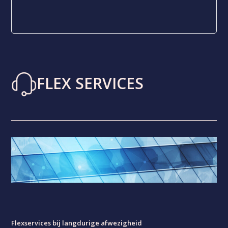
FLEX SERVICES
Flexservices bij langdurige afwezigheid