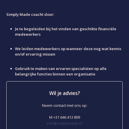
Simply Made coacht door:
Je te begeleiden bij het vinden van geschikte financiële
medewerkers
We leiden medewerkers op wanneer deze nog wat kennis
en/of ervaring missen
Gebruik te maken van ervaren specialisten op alle
belangrijke functies binnen een organisatie
Wil je advies?
Neem contact met ons op:
M +31 646 413 809
info@simplymade.nl