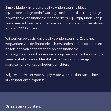
Simply Made kan je ook tijdelijke ondersteuning bieden.
Bijvoorbeeld als je bedrijf wordt geconfronteerd met langdurige
afwezigheid van financiële medewerkers. Bij Simply Made kan je
zowel een administratief medewerker, financial controller als een
ervaren CFO inhuren.
Wij werken op basis van tijdelijke ondersteuning. Zoals het
wegwerken van de financiële achterstanden en het opleiden en
begeleiden van het personeel op een financiële
afdeling. Daarnaast kunnen we ook op basis van enkele uren per
week, nabellen van achterstallige debiteuren of overige
management werkzaamheden verrichten.
Wil je weten wie er voor Simply Made werken, dan kan je
hier
kijken naar onze experts!
Onze sterke punten: