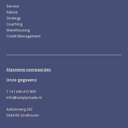
Service
Advice
Strategy
Coaching
Warehousing
Credit Management
Algemene voorwaarden
Onze gegevens:
T +31 646 413 809
info@simplymade.nl
Aalsterweg 262
5644 RK Eindhoven