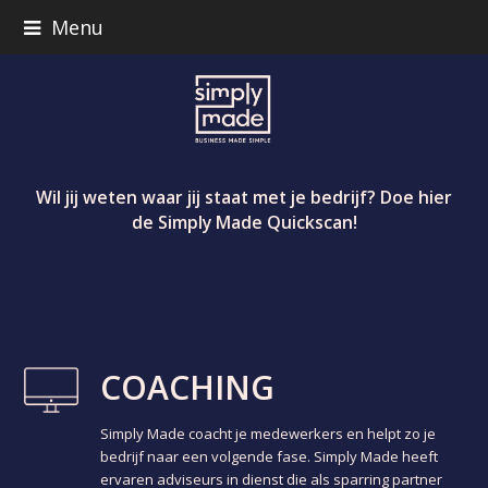
Menu
Wil jij weten waar jij staat met je bedrijf? Doe hier
de Simply Made Quickscan!
COACHING
Simply Made coacht je medewerkers en helpt zo je
bedrijf naar een volgende fase. Simply Made heeft
ervaren adviseurs in dienst die als sparring partner