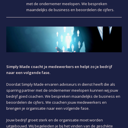
met de ondernemer meelopen. We bespreken
maandelijks de business en beoordelen de cijfers.
Simply Made coacht je medewerkers en helpt zo je bedrijf
naar een volgende fase.
Doordat Simply Made ervaren adviseurs in dienst heeft die als
sparring partner met de ondernemer meelopen kunnen wij jouw
bedrijf goed coachen. We bespreken maandelijks de business en
beoordelen de cijfers. We coachen jouw medewerkers en
brengen je organisatie naar een volgende fase.
Jouw bedrijf groeit sterk en de organisatie moet worden
uitgebouwd. Wij begeleiden je bij het vinden van de geschikte