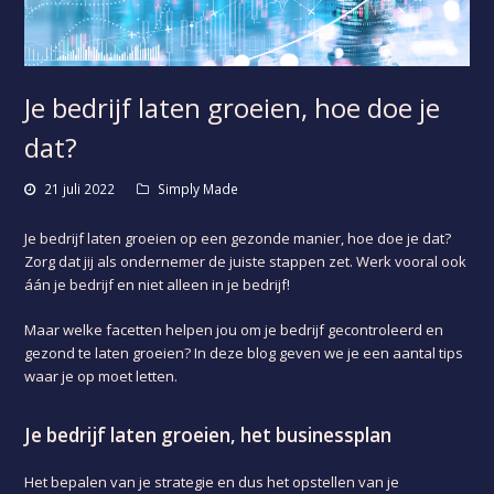
Je bedrijf laten groeien, hoe doe je
dat?
21 juli 2022
Simply Made
Je bedrijf laten groeien op een gezonde manier, hoe doe je dat?
Zorg dat jij als ondernemer de juiste stappen zet. Werk vooral ook
áán je bedrijf en niet alleen in je bedrijf!
Maar welke facetten helpen jou om je bedrijf gecontroleerd en
gezond te laten groeien? In deze blog geven we je een aantal tips
waar je op moet letten.
Je bedrijf laten groeien, het businessplan
Het bepalen van je strategie en dus het opstellen van je