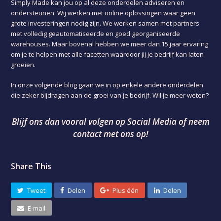
Simply Made kan jou op al deze onderdelen adviseren en
ondersteunen. Wij werken met online oplossingen waar geen
grote investeringen nodig zijn. We werken samen met partners
met volledig geautomatiseerde en goed georganiseerde
warehouses. Maar bovenal hebben we meer dan 15 jaar ervaring
om je te helpen met alle facetten waardoor jij je bedrijf kan laten
groeien.
In onze volgende blog gaan we in op enkele andere onderdelen
die zeker bijdragen aan de groei van je bedrijf. Wil je meer weten?
Blijf ons dan vooral volgen op Social Media of neem
contact met ons op!
Share This
Tweet
Delen
Plus één
Delen
E-mail