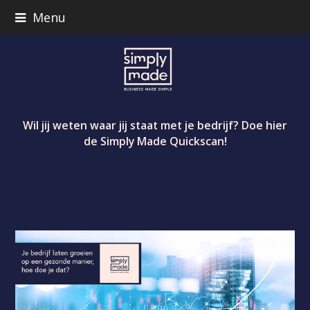
Menu
Wil jij weten waar jij staat met je bedrijf? Doe hier
de Simply Made Quickscan!