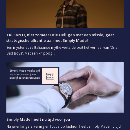
TRESANTI, niet zomaar Drie Heiligen met een missie, gaat
strategische alliantie aan met Simply Made!
Een mysterieuze Italiaanse mythe vertelde ooit het verhaal van ‘Drie
Bad Boys’. Met een knipoog…
Simply Made heeft nu tijd voor jou
Na jarenlange ervaring en focus op fashion heeft Simply Made nu tijd