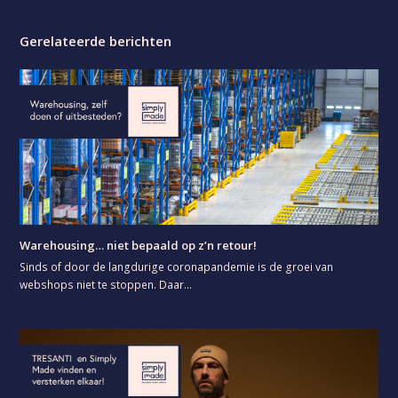
Gerelateerde berichten
Warehousing… niet bepaald op z’n retour!
Sinds of door de langdurige coronapandemie is de groei van
webshops niet te stoppen. Daar…