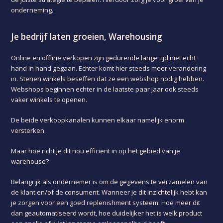
onderneming.
Je bedrijf laten groeien, Warehousing
Online en offline verkopen zijn gedurende lange tijd niet echt
hand in hand gegaan. Echter komt hier steeds meer verandering
in. Stenen winkels beseffen dat ze een webshop nodig hebben.
Webshops beginnen echter in de laatste paar jaar ook steeds
vaker winkels te openen.
De beide verkoopkanalen kunnen elkaar namelijk enorm
versterken.
Maar hoe richt je dit nou efficiënt in op het gebied van je
warehouse?
Belangrijk als ondernemer is om de gegevens te verzamelen van
de klant en/of de consument. Wanneer je dit inzichtelijk hebt kan
je zorgen voor een goed replenishment systeem. Hoe meer dit
dan geautomatiseerd wordt, hoe duidelijker het is welk product