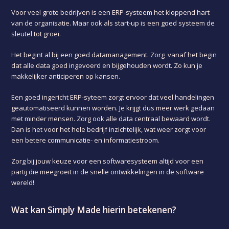
Voor veel grote bedrijven is een ERP-systeem het kloppend hart
van de organisatie. Maar ook als start-up is een goed systeem de
sleutel tot groei.
Het begint al bij een goed datamanagement. Zorg vanaf het begin
dat alle data goed ingevoerd en bijgehouden wordt. Zo kun je
makkelijker anticiperen op kansen.
Een goed ingericht ERP-syteem zorgt ervoor dat veel handelingen
geautomatiseerd kunnen worden. Je krijgt dus meer werk gedaan
met minder mensen. Zorg ook alle data centraal bewaard wordt.
Dan is het voor het hele bedrijf inzichtelijk, wat weer zorgt voor
een betere communicatie- en informatiestroom.
Zorg bij jouw keuze voor een softwaresysteem altijd voor een
partij die meegroeit in de snelle ontwikkelingen in de software
wereld!
Wat kan Simply Made hierin betekenen?