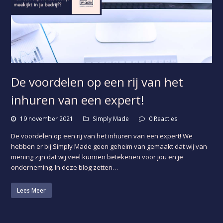
De voordelen op een rij van het
inhuren van een expert!
19 november 2021
Simply Made
0 Reacties
De voordelen op een rij van het inhuren van een expert! We
hebben er bij Simply Made geen geheim van gemaakt dat wij van
mening zijn dat wij veel kunnen betekenen voor jou en je
onderneming. In deze blog zetten…
Lees Meer