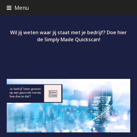
Menu
Wil jij weten waar jij staat met je bedrijf? Doe hier
de Simply Made Quickscan!