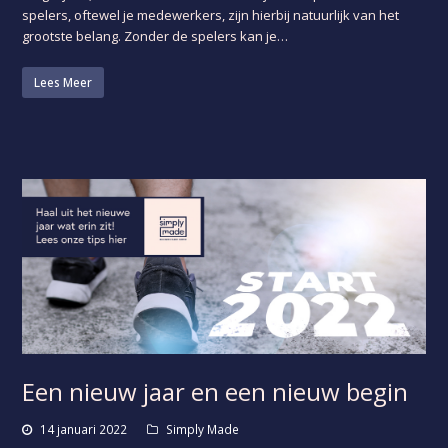
spelers, oftewel je medewerkers, zijn hierbij natuurlijk van het
grootste belang. Zonder de spelers kan je…
Lees Meer
Een nieuw jaar en een nieuw begin
14 januari 2022
Simply Made