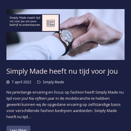
Simply Made heeft nu tijd voor jou
7 april 2022
Simply Made
Na jarenlange ervaring en focus op fashion heeft Simply Made nu
tijd voor jou! Na vijftien jaar in de modebranche te hebben
gewerkt kunnen wij de opgedane ervaring op zelfstandige basis
voor verschillende fashion bedrijven aanbieden. Simply Made
heeft nu tijd…
Lees Meer