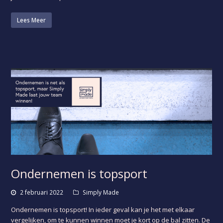
Lees Meer
Ondernemen is topsport
2 februari 2022
Simply Made
Ondernemen is topsport! In ieder geval kan je het met elkaar
vergelijken, om te kunnen winnen moet je kort op de bal zitten. De