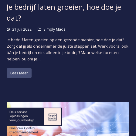
Je bedrijf laten groeien, hoe doe je
dat?
21 juli 2022
Simply Made
Je bedrijf laten groeien op een gezonde manier, hoe doe je dat?
Zorg dat jij als ondernemer de juiste stappen zet. Werk vooral ook
áán je bedrijf en niet alleen in je bedrijf! Maar welke facetten
helpen jou om je…
Lees Meer