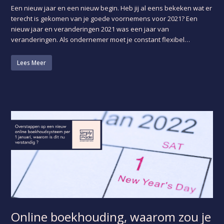
Een nieuw jaar en een nieuw begin. Heb jij al eens bekeken wat er
terecht is gekomen van je goede voornemens voor 2021? Een
nieuw jaar en veranderingen 2021 was een jaar van
veranderingen. Als ondernemer moet je constant flexibel…
Lees Meer
Online boekhouding, waarom zou je