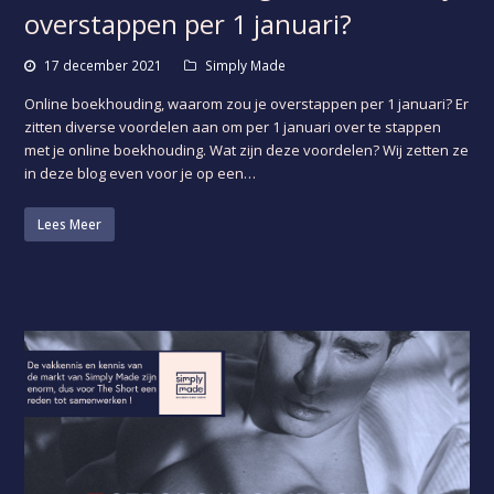
overstappen per 1 januari?
17 december 2021
Simply Made
Online boekhouding, waarom zou je overstappen per 1 januari? Er
zitten diverse voordelen aan om per 1 januari over te stappen
met je online boekhouding. Wat zijn deze voordelen? Wij zetten ze
in deze blog even voor je op een…
Lees Meer