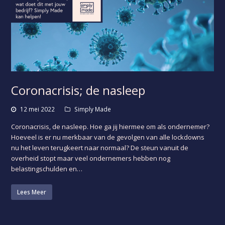
Coronacrisis; de nasleep
12 mei 2022
Simply Made
Coronacrisis, de nasleep. Hoe ga jij hiermee om als ondernemer?
Hoeveel is er nu merkbaar van de gevolgen van alle lockdowns
nu het leven terugkeert naar normaal? De steun vanuit de
overheid stopt maar veel ondernemers hebben nog
belastingschulden en…
Lees Meer