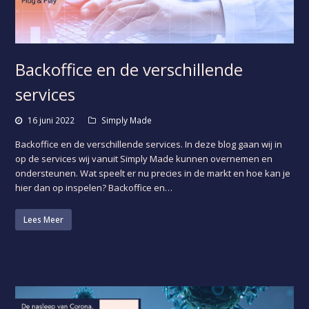
Backoffice en de verschillende
services
16 juni 2022
Simply Made
Backoffice en de verschillende services. In deze blog gaan wij in
op de services wij vanuit Simply Made kunnen overnemen en
ondersteunen. Wat speelt er nu precies in de markt en hoe kan je
hier dan op inspelen? Backoffice en…
Lees Meer