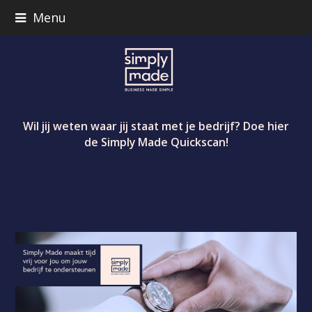
Menu
Wil jij weten waar jij staat met je bedrijf? Doe hier
de Simply Made Quickscan!