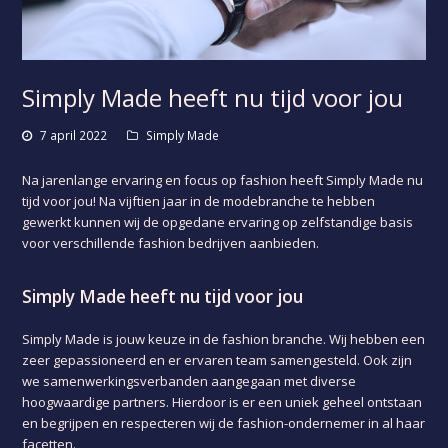
Simply Made heeft nu tijd voor jou
7 april 2022
Simply Made
Na jarenlange ervaring en focus op fashion heeft Simply Made nu
tijd voor jou! Na vijftien jaar in de modebranche te hebben
gewerkt kunnen wij de opgedane ervaring op zelfstandige basis
voor verschillende fashion bedrijven aanbieden.
Simply Made heeft nu tijd voor jou
Simply Made is jouw keuze in de fashion branche. Wij hebben een
zeer gepassioneerd en er ervaren team samengesteld. Ook zijn
we samenwerkingsverbanden aangegaan met diverse
hoogwaardige partners. Hierdoor is er een uniek geheel ontstaan
en begrijpen en respecteren wij de fashion-ondernemer in al haar
facetten.