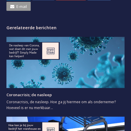
E-mail
Gerelateerde berichten
Coronacrisis; de nasleep
Coronacrisis, de nasleep. Hoe ga jij hiermee om als ondernemer?
Hoeveel is er nu merkbaar…