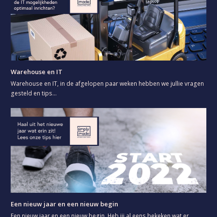
Warehouse en IT
Warehouse en IT, in de afgelopen paar weken hebben we jullie vragen
gesteld en tips…
Een nieuw jaar en een nieuw begin
Een nieuw jaar en een nieuw begin. Heb jij al eens bekeken wat er