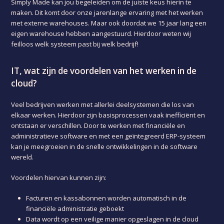
Simply Made kan jou begeleiden om de juiste keus hierin te
maken. Dit komt door onze jarenlange ervaring met het werken
met externe warehouses. Maar ook doordat we 15 jaar lang een
eigen warehouse hebben aangestuurd. Hierdoor weten wij
feilloos welk systeem past bij welk bedrijf!
IT, wat zijn de voordelen van het werken in de
cloud?
Veel bedrijven werken met allerlei deelsystemen die los van
elkaar werken. Hierdoor zijn basisprocessen vaak inefficiënt en
ontstaan er verschillen. Door te werken met financiële en
administratieve software en met een geïntegreerd ERP-systeem
kan je meegroeien in de snelle ontwikkelingen in de software
wereld.
Voordelen hiervan kunnen zijn:
Facturen en kassabonnen worden automatisch in de
financiële administratie geboekt
Data wordt op een veilige manier opgeslagen in de cloud