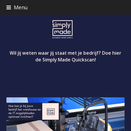
Menu
Wil jij weten waar jij staat met je bedrijf? Doe hier
de Simply Made Quickscan!