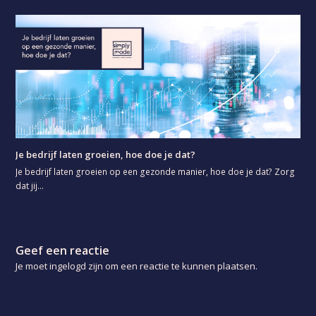
Je bedrijf laten groeien, hoe doe je dat?
Je bedrijf laten groeien op een gezonde manier, hoe doe je dat? Zorg
dat jij…
Geef een reactie
Je moet ingelogd zijn om een reactie te kunnen plaatsen.