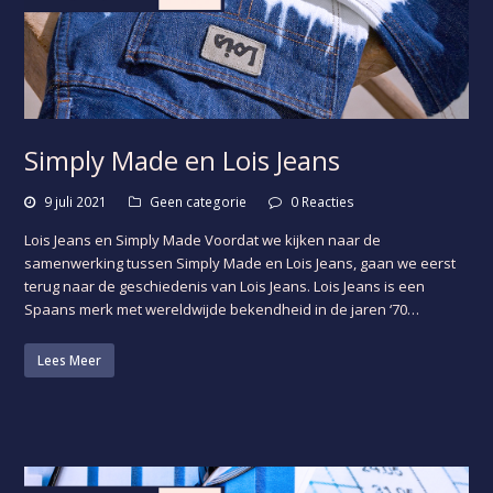
Simply Made en Lois Jeans
9 juli 2021
Geen categorie
0 Reacties
Lois Jeans en Simply Made Voordat we kijken naar de
samenwerking tussen Simply Made en Lois Jeans, gaan we eerst
terug naar de geschiedenis van Lois Jeans. Lois Jeans is een
Spaans merk met wereldwijde bekendheid in de jaren ‘70…
Lees Meer