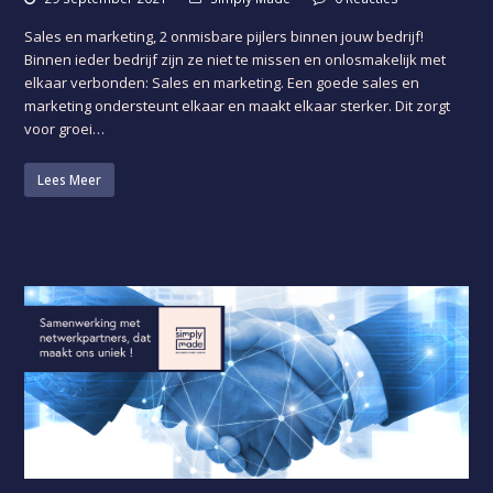
Sales en marketing, 2 onmisbare pijlers binnen jouw bedrijf!
Binnen ieder bedrijf zijn ze niet te missen en onlosmakelijk met
elkaar verbonden: Sales en marketing. Een goede sales en
marketing ondersteunt elkaar en maakt elkaar sterker. Dit zorgt
voor groei…
Lees Meer