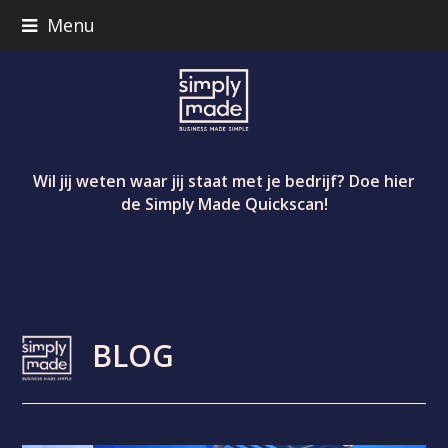
Menu
Wil jij weten waar jij staat met je bedrijf? Doe hier
de Simply Made Quickscan!
BLOG