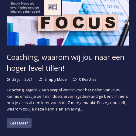
Coaching, waarom wij jou naar een
hoger level tillen!
23 juni 2021
Simply Made
0 Reacties
Coaching, eigenlijk een simpel woord voor het delen van jouw
kennis omdat je zelf inmiddels ervaringsdeskundige bent. Immers
heb je alles al een keer van A tot Z meegemaakt. En zeg nou zelf,
waarom zou je deze kennis en ervaring…
Lees Meer