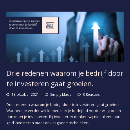
Drie redenen waarom je bedrijf door
te investeren gaat groeien.
13 oktober 2021
Simply Made
0 Reacties
Drie redenen waarom je bedrijf door te investeren gaat groeien.
Wanneer je verder wilt komen met je bedrijf of verder wil groeien
dan moet je investeren. Bij investeren denken wij niet alleen aan
geld investeren maar ook in goede technieken,…