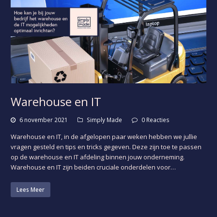
Warehouse en IT
6 november 2021
Simply Made
0 Reacties
Warehouse en IT, in de afgelopen paar weken hebben we jullie
vragen gesteld en tips en tricks gegeven. Deze zijn toe te passen
op de warehouse en IT afdeling binnen jouw onderneming.
Warehouse en IT zijn beiden cruciale onderdelen voor…
Lees Meer