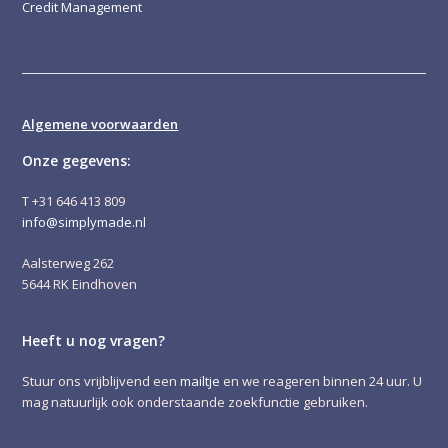
Credit Management
Algemene voorwaarden
Onze gegevens:
T +31 646 413 809
info@simplymade.nl
Aalsterweg 262
5644 RK Eindhoven
Heeft u nog vragen?
Stuur ons vrijblijvend een
mailtje
en we reageren binnen 24 uur. U
mag natuurlijk ook onderstaande zoekfunctie gebruiken.